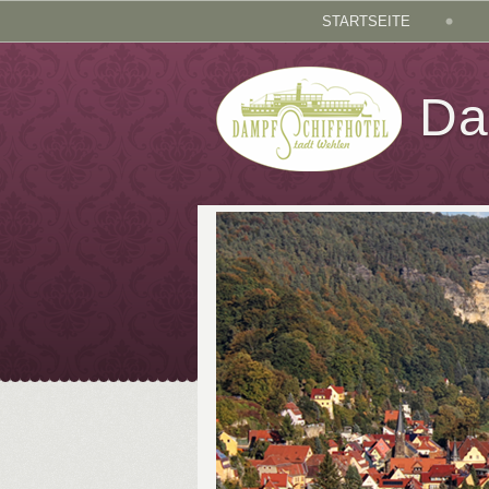
STARTSEITE
Da